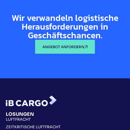
Wir verwandeln logistische
Herausforderungen in
Geschäftschancen.
ANGEBOT ANFORDERN
LÖSUNGEN
LUFTFRACHT
ZEITKRITISCHE LUFTFRACHT