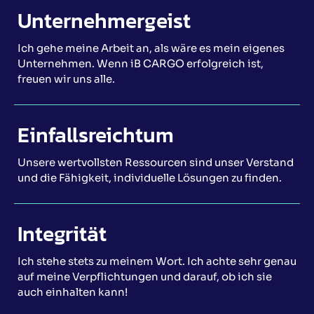
Unternehmergeist
Ich gehe meine Arbeit an, als wäre es mein eigenes
Unternehmen. Wenn iB CARGO erfolgreich ist,
freuen wir uns alle.
Einfallsreichtum
Unsere wertvollsten Ressourcen sind unser Verstand
und die Fähigkeit, individuelle Lösungen zu finden.
Integrität
Ich stehe stets zu meinem Wort. Ich achte sehr genau
auf meine Verpflichtungen und darauf, ob ich sie
auch einhalten kann!