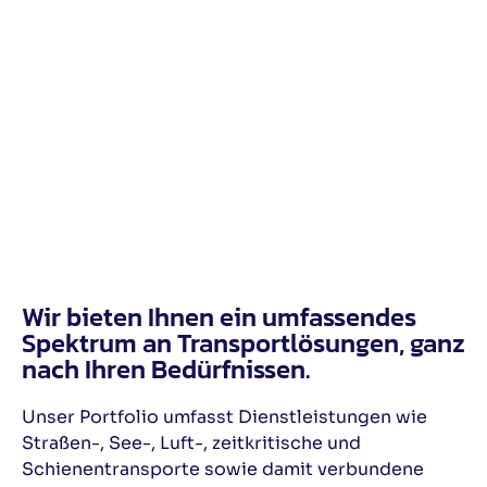
Wir bieten Ihnen ein umfassendes
Spektrum an Transportlösungen, ganz
nach Ihren Bedürfnissen.
Unser Portfolio umfasst Dienstleistungen wie
Straßen-, See-, Luft-, zeitkritische und
Schienentransporte sowie damit verbundene