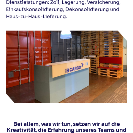
Dienstleistungen: Zoll, Lagerung, Versicherung,
Einkaufskonsolidierung, Dekonsolidierung und
Haus-zu-Haus-Lieferung.
Bei allem, was wir tun, setzen wir auf die
Kreativität, die Erfahrung unseres Teams und