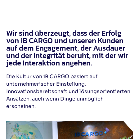
Wir sind überzeugt, dass der Erfolg
von iB CARGO und unseren Kunden
auf dem Engagement, der Ausdauer
und der Integrität beruht, mit der wir
jede Interaktion angehen.
Die Kultur von iB CARGO basiert auf
unternehmerischer Einstellung,
Innovationsbereitschaft und lösungsorientierten
Ansätzen, auch wenn Dinge unmöglich
erscheinen.