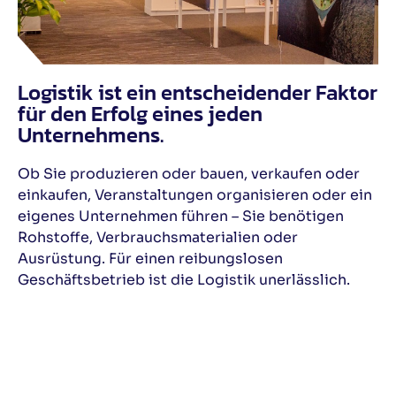
Logistik ist ein entscheidender Faktor
für den Erfolg eines jeden
Unternehmens.
Ob Sie produzieren oder bauen, verkaufen oder
einkaufen, Veranstaltungen organisieren oder ein
eigenes Unternehmen führen – Sie benötigen
Rohstoffe, Verbrauchsmaterialien oder
Ausrüstung. Für einen reibungslosen
Geschäftsbetrieb ist die Logistik unerlässlich.