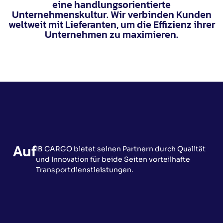
eine handlungsorientierte
Unternehmenskultur. Wir verbinden Kunden
weltweit mit Lieferanten, um die Effizienz ihrer
Unternehmen zu maximieren.
Aufgabe
iB CARGO bietet seinen Partnern durch Qualität
und Innovation für beide Seiten vorteilhafte
Transportdienstleistungen.