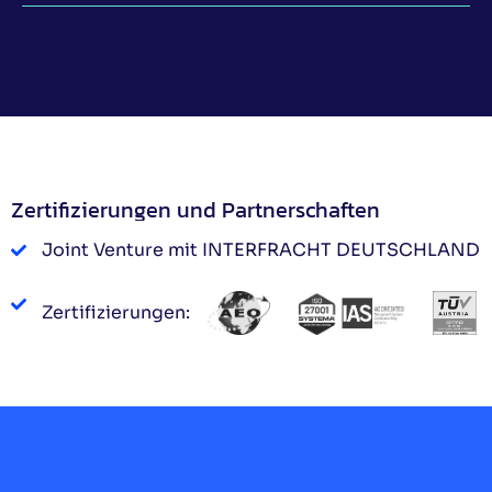
Zertifizierungen und Partnerschaften
Joint Venture mit INTERFRACHT DEUTSCHLAND
Zertifizierungen: