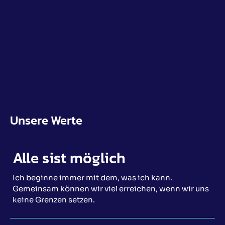
Unsere Werte
Alle sist möglich
Ich beginne immer mit dem, was ich kann.
Gemeinsam können wir viel erreichen, wenn wir uns
keine Grenzen setzen.