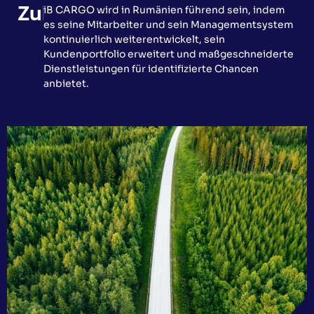
Zukunftsbild
iB CARGO wird in Rumänien führend sein, indem
es seine Mitarbeiter und sein Managementsystem
kontinuierlich weiterentwickelt, sein
Kundenportfolio erweitert und maßgeschneiderte
Dienstleistungen für identifizierte Chancen
anbietet.