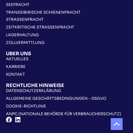
SEEFRACHT
TRANSSIBIRISCHE SCHIENENFRACHT
STRASSENFRACHT
ZEITKRITISCHE STRASSENFRACHT
LAGERHALTUNG
ZOLLVERMITTLUNG
ÜBER UNS
AKTUELLES
KARRIERE
KONTAKT
RECHTLICHE HINWEISE
DATENSCHUTZERKLÄRUNG
ALLGEMEINE GESCHÄFTSBEDINGUNGEN – DSGVO
COOKIE-RICHTLINIE
ANPC (NATIONALE BEHÖRDE FÜR VERBRAUCHERSCHUTZ)