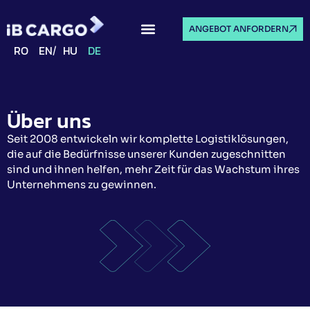
ANGEBOT ANFORDERN
RO
EN
HU
DE
Über uns
Seit 2008 entwickeln wir komplette Logistiklösungen,
die auf die Bedürfnisse unserer Kunden zugeschnitten
sind und ihnen helfen, mehr Zeit für das Wachstum ihres
Unternehmens zu gewinnen.